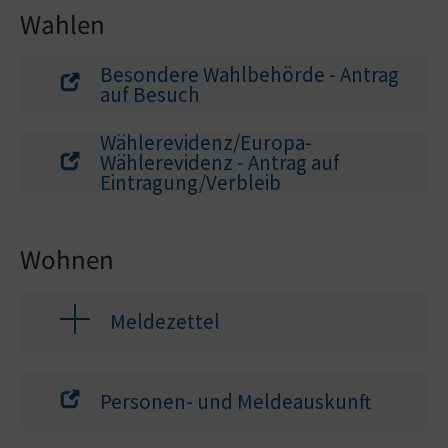
Wahlen
Besondere Wahlbehörde - Antrag
auf Besuch
Wählerevidenz/Europa-
Wählerevidenz - Antrag auf
Eintragung/Verbleib
Wohnen
Meldezettel
Personen- und Meldeauskunft