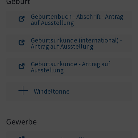
Geburt
Geburtenbuch - Abschrift - Antrag
auf Ausstellung
Geburtsurkunde (international) -
Antrag auf Ausstellung
Geburtsurkunde - Antrag auf
Ausstellung
Windeltonne
Gewerbe