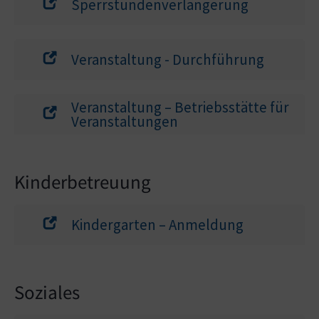
Sperrstundenverlängerung
Veranstaltung - Durchführung
Veranstaltung – Betriebsstätte für
Veranstaltungen
Kinderbetreuung
Kindergarten – Anmeldung
Soziales