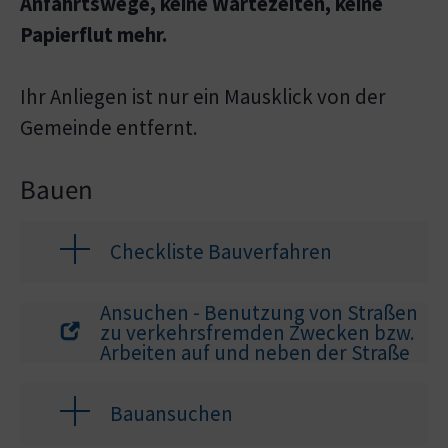
Anfahrtswege, keine Wartezeiten, keine
Papierflut mehr.
Ihr Anliegen ist nur ein Mausklick von der
Gemeinde entfernt.
Bauen
Checkliste Bauverfahren
Ansuchen - Benutzung von Straßen
zu verkehrsfremden Zwecken bzw.
Arbeiten auf und neben der Straße
Bauansuchen