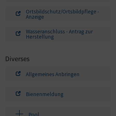
Ortsbildschutz/Ortsbildpflege -
Anzeige
Wasseranschluss - Antrag zur
Herstellung
Diverses
Allgemeines Anbringen
Bienenmeldung
Pool