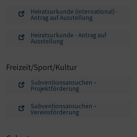
Heiratsurkunde (international) -
Antrag auf Ausstellung
Heiratsurkunde - Antrag auf
Ausstellung
Freizeit/Sport/Kultur
Subventionsansuchen –
Projektförderung
Subventionsansuchen –
Vereinsförderung