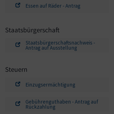
Essen auf Räder - Antrag
Staatsbürgerschaft
Staatsbürgerschaftsnachweis -
Antrag auf Ausstellung
Steuern
Einzugsermächtigung
Gebührenguthaben - Antrag auf
Rückzahlung