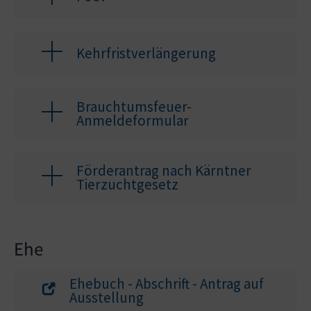
Kehrfristverlängerung
Brauchtumsfeuer-
Anmeldeformular
Förderantrag nach Kärntner
Tierzuchtgesetz
Ehe
Ehebuch - Abschrift - Antrag auf
Ausstellung