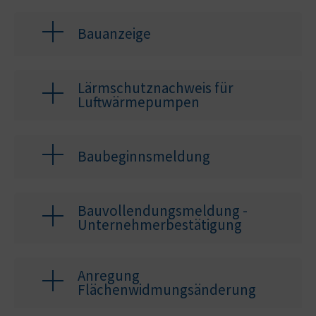
Bauanzeige
Lärmschutznachweis für
Luftwärmepumpen
Baubeginnsmeldung
Bauvollendungsmeldung -
Unternehmerbestätigung
Anregung
Flächenwidmungsänderung