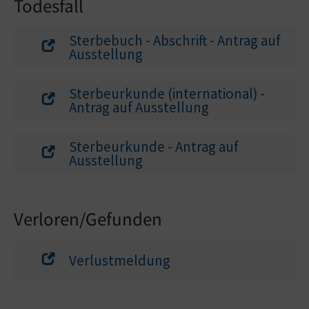
Todesfall
Sterbebuch - Abschrift - Antrag auf
Ausstellung
Sterbeurkunde (international) -
Antrag auf Ausstellung
Sterbeurkunde - Antrag auf
Ausstellung
Verloren/Gefunden
Verlustmeldung