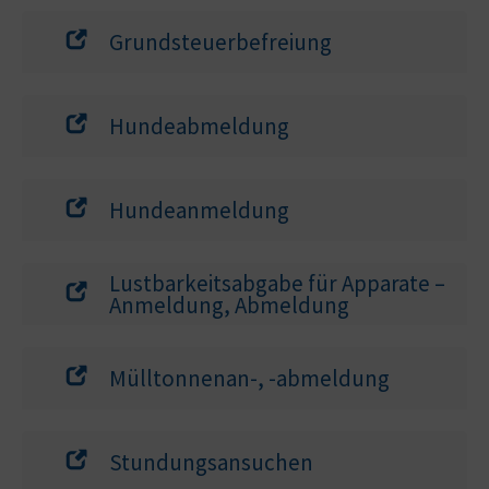
Grundsteuerbefreiung
Hundeabmeldung
Hundeanmeldung
Lustbarkeitsabgabe für Apparate –
Anmeldung, Abmeldung
Mülltonnenan-, -abmeldung
Stundungsansuchen