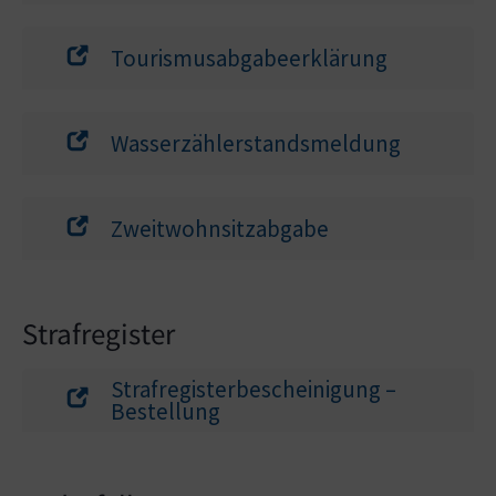
Tourismusabgabeerklärung
Wasserzählerstandsmeldung
Zweitwohnsitzabgabe
Strafregister
Strafregisterbescheinigung –
Bestellung