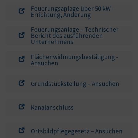
Feuerungsanlage über 50 kW –
Errichtung, Änderung
Feuerungsanlage – Technischer
Bericht des ausführenden
Unternehmens
Flächenwidmungsbestätigung -
Ansuchen
Grundstücksteilung – Ansuchen
Kanalanschluss
Ortsbildpflegegesetz – Ansuchen