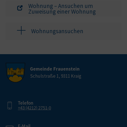
Wohnung – Ansuchen um
Zuweisung einer Wohnung
Wohnungsansuchen
Gemeinde Frauenstein
Schulstraße 1, 9311 Kraig
Telefon
+43 (4212) 2751-0
E-Mail