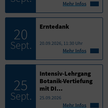
Mehr Infos
Erntedank
20
Sept.
20.09.2026, 11:30 Uhr
Mehr Infos
Intensiv-Lehrgang
25
Botanik-Vertiefung
mit DI…
Sept.
25.09.2026
Mehr Infos