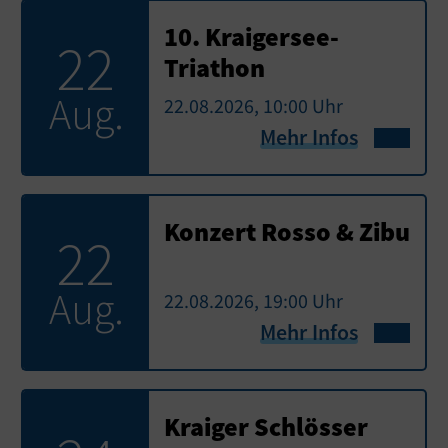
10. Kraigersee-
22
Triathon
Aug.
22.08.2026, 10:00 Uhr
Mehr Infos
Konzert Rosso & Zibu
22
Aug.
22.08.2026, 19:00 Uhr
Mehr Infos
Kraiger Schlösser