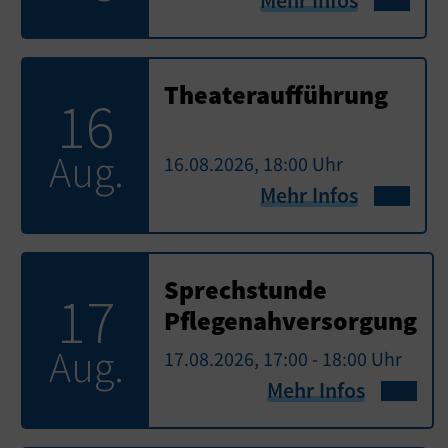
Mehr Infos
Theateraufführung
16
Aug.
16.08.2026, 18:00 Uhr
Mehr Infos
Sprechstunde
17
Pflegenahversorgung
Aug.
17.08.2026, 17:00 - 18:00 Uhr
Mehr Infos