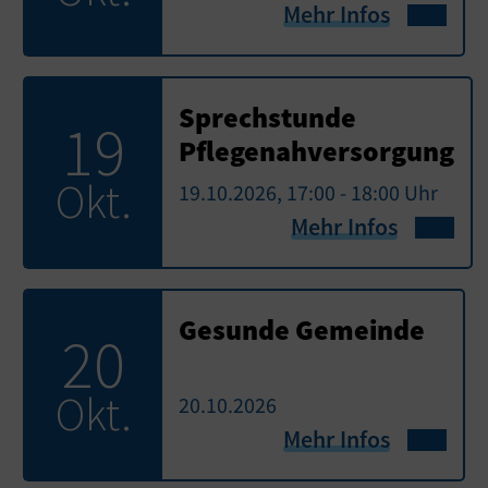
Mehr Infos
Sprechstunde
19
Pflegenahversorgung
Okt.
19.10.2026, 17:00 - 18:00 Uhr
Mehr Infos
Gesunde Gemeinde
20
Okt.
20.10.2026
Mehr Infos