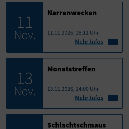
Narrenwecken
11
Nov.
11.11.2026, 18:11 Uhr
Mehr Infos
Monatstreffen
13
Nov.
13.11.2026, 14:00 Uhr
Mehr Infos
Schlachtschmaus