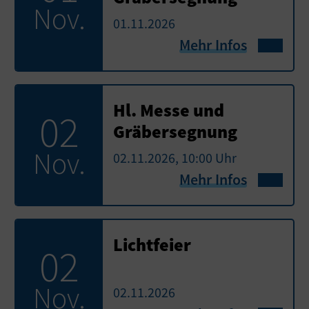
Nov.
01.11.2026
Mehr Infos
Hl. Messe und
02
Gräbersegnung
Nov.
02.11.2026, 10:00 Uhr
Mehr Infos
Lichtfeier
02
Nov.
02.11.2026