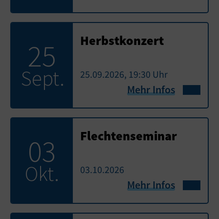
Herbstkonzert
25
Sept.
25.09.2026, 19:30 Uhr
Mehr Infos
Flechtenseminar
03
Okt.
03.10.2026
Mehr Infos