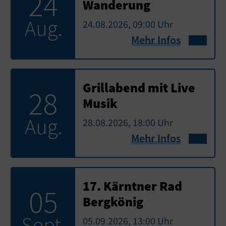
24
Wanderung
Aug.
24.08.2026, 09:00 Uhr
Mehr Infos
Grillabend mit Live
28
Musik
Aug.
28.08.2026, 18:00 Uhr
Mehr Infos
17. Kärntner Rad
05
Bergkönig
Sept.
05.09.2026, 13:00 Uhr