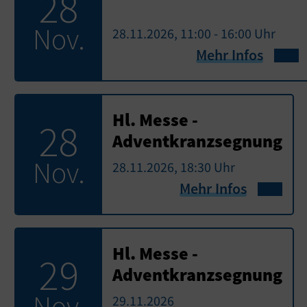
28
Nov.
28.11.2026, 11:00 - 16:00 Uhr
Mehr Infos
Hl. Messe -
28
Adventkranzsegnung
Nov.
28.11.2026, 18:30 Uhr
Mehr Infos
Hl. Messe -
29
Adventkranzsegnung
Nov.
29.11.2026