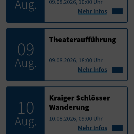
Aug.
09.08.2026, 10:00 Uhr
Mehr Infos
Theateraufführung
09
Aug.
09.08.2026, 18:00 Uhr
Mehr Infos
Kraiger Schlösser
10
Wanderung
Aug.
10.08.2026, 09:00 Uhr
Mehr Infos