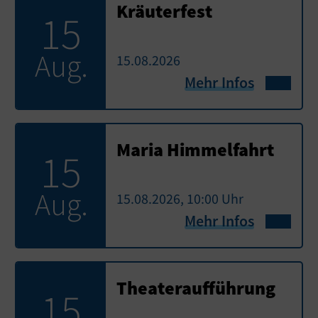
Kräuterfest
15
Aug.
15.08.2026
Mehr Infos
Maria Himmelfahrt
15
Aug.
15.08.2026, 10:00 Uhr
Mehr Infos
Theateraufführung
15