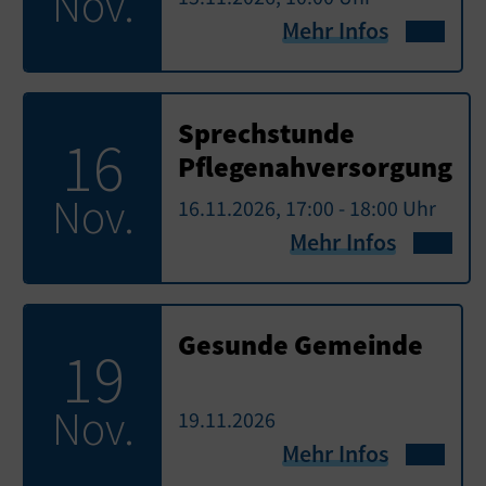
Nov.
Mehr Infos
Sprechstunde
16
Pflegenahversorgung
Nov.
16.11.2026, 17:00 - 18:00 Uhr
Mehr Infos
Gesunde Gemeinde
19
Nov.
19.11.2026
Mehr Infos