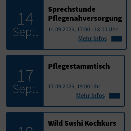
Sprechstunde
14
Pflegenahversorgung
Sept.
14.09.2026, 17:00 - 18:00 Uhr
Mehr Infos
Pflegestammtisch
17
Sept.
17.09.2026, 19:00 Uhr
Mehr Infos
Wild Sushi Kochkurs