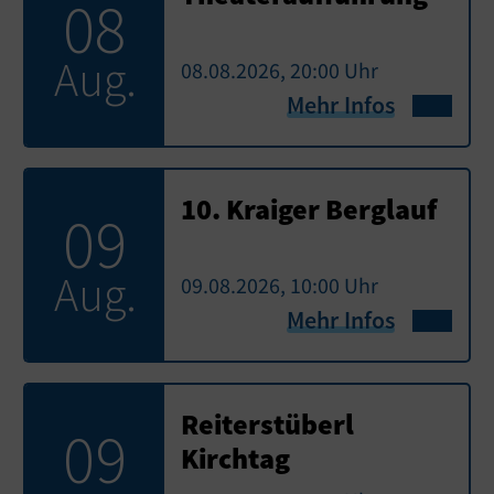
08
Aug.
08.08.2026, 20:00 Uhr
Mehr Infos
10. Kraiger Berglauf
09
Aug.
09.08.2026, 10:00 Uhr
Mehr Infos
Reiterstüberl
09
Kirchtag