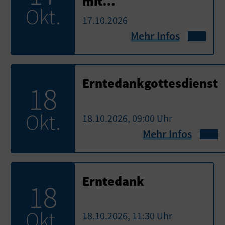
mit…
Okt.
17.10.2026
Mehr Infos
Erntedankgottesdienst
18
Okt.
18.10.2026, 09:00 Uhr
Mehr Infos
Erntedank
18
Okt.
18.10.2026, 11:30 Uhr