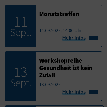
Monatstreffen
11
Sept.
11.09.2026, 14:00 Uhr
Mehr Infos
Workshopreihe
13
Gesundheit ist kein
Zufall
Sept.
13.09.2026
Mehr Infos