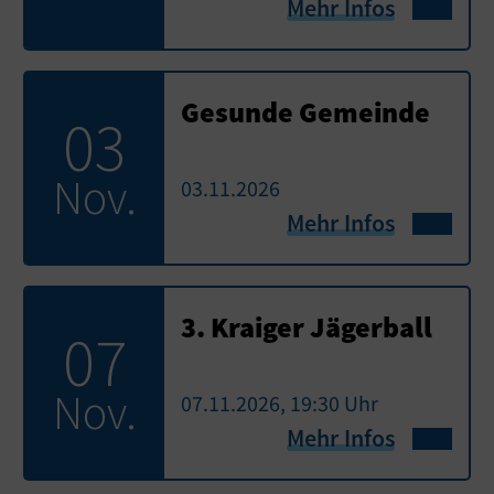
Mehr Infos
Gesunde Gemeinde
03
Nov.
03.11.2026
Mehr Infos
3. Kraiger Jägerball
07
Nov.
07.11.2026, 19:30 Uhr
Mehr Infos