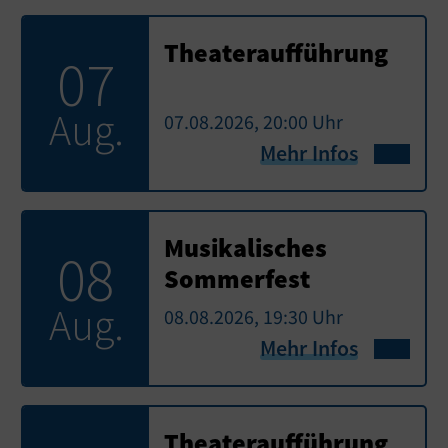
Theateraufführung
07
Aug.
07.08.2026, 20:00 Uhr
Mehr Infos
Musikalisches
08
Sommerfest
Aug.
08.08.2026, 19:30 Uhr
Mehr Infos
Theateraufführung