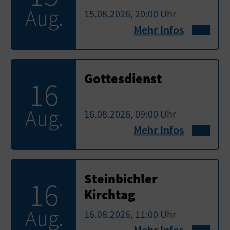
Aug.
15.08.2026, 20:00 Uhr
Mehr Infos
Gottesdienst
16
Aug.
16.08.2026, 09:00 Uhr
Mehr Infos
Steinbichler
16
Kirchtag
Aug.
16.08.2026, 11:00 Uhr