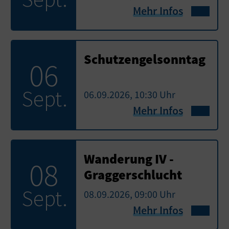
Mehr Infos
Schutzengelsonntag
06
Sept.
06.09.2026, 10:30 Uhr
Mehr Infos
Wanderung IV -
08
Graggerschlucht
Sept.
08.09.2026, 09:00 Uhr
Mehr Infos