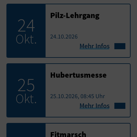
Pilz-Lehrgang
24
Okt.
24.10.2026
Mehr Infos
Hubertusmesse
25
Okt.
25.10.2026, 08:45 Uhr
Mehr Infos
Fitmarsch