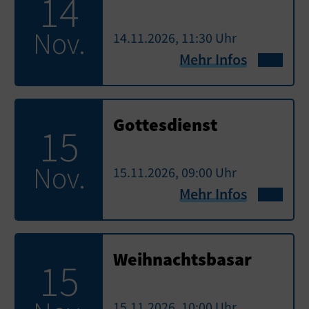
14
Nov.
14.11.2026, 11:30 Uhr
Mehr Infos
Gottesdienst
15
Nov.
15.11.2026, 09:00 Uhr
Mehr Infos
Weihnachtsbasar
15
15.11.2026, 10:00 Uhr