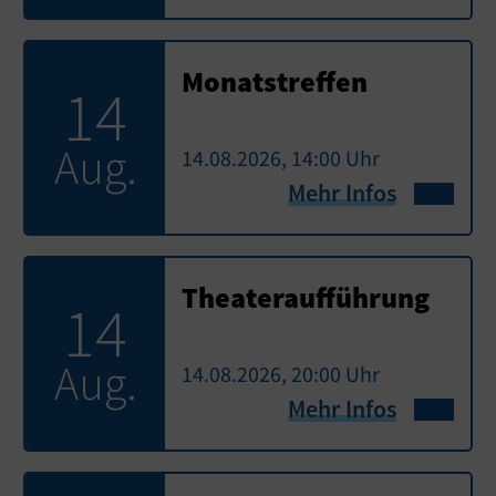
Monatstreffen
14
Aug.
14.08.2026, 14:00 Uhr
Mehr Infos
Theateraufführung
14
Aug.
14.08.2026, 20:00 Uhr
Mehr Infos