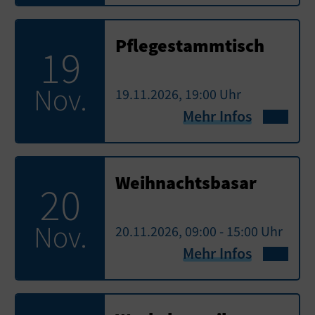
Pflegestammtisch
19
Nov.
19.11.2026, 19:00 Uhr
Mehr Infos
Weihnachtsbasar
20
Nov.
20.11.2026, 09:00 - 15:00 Uhr
Mehr Infos