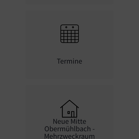
Termine
Neue Mitte
Obermühlbach -
Mehrzweckraum