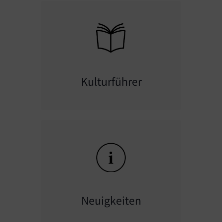
Kulturführer
Neuigkeiten