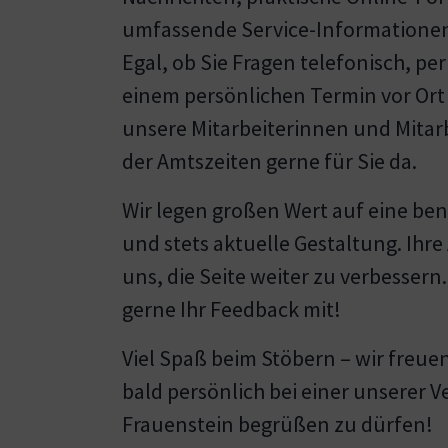
umfassende Service-Informationen
Egal, ob Sie Fragen telefonisch, per
einem persönlichen Termin vor Ort
unsere Mitarbeiterinnen und Mitar
der Amtszeiten gerne für Sie da.
Wir legen großen Wert auf eine be
und stets aktuelle Gestaltung. Ihr
uns, die Seite weiter zu verbessern.
gerne Ihr Feedback mit!
Viel Spaß beim Stöbern – wir freuen
bald persönlich bei einer unserer 
Frauenstein begrüßen zu dürfen!