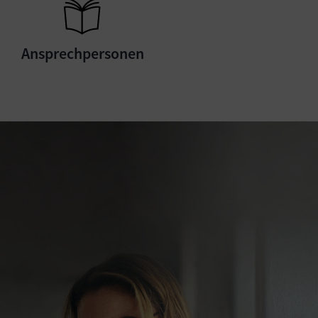
Ansprechpersonen