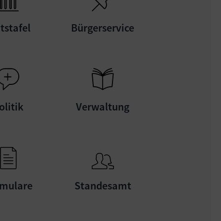
tstafel
Bürgerservice
olitik
Verwaltung
mulare
Standesamt