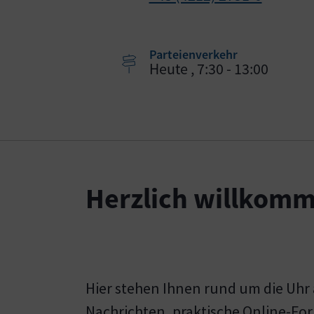
Parteienverkehr
Heute , 7:30 - 13:00
Herzlich willkomm
Hier stehen Ihnen rund um die Uhr 
Nachrichten, praktische Online-Fo