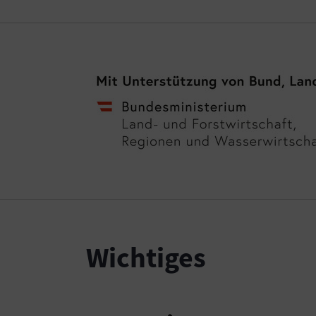
Wichtiges