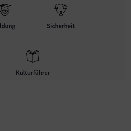
ildung
Sicherheit
Kulturführer