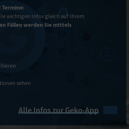
 Termine:
lle wichtigen Infos gleich auf Ihrem
en Fällen werden Sie mittels
llieren
ationen sehen
Alle Infos zur Geko-App