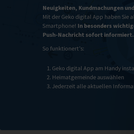
Neuigkeiten, Kundmachungen und
Mit der Geko digital App haben Sie a
Smartphone!
In besonders wichtig
Push-Nachricht sofort informiert.
So funktionert's:
Geko digital App am Handy insta
Heimatgemeinde auswählen
Jederzeit alle aktuellen Inform