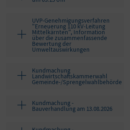
UVP-Genehmigungsverfahren
"Erneuerung 110 kV-Leitung
Mittelkärnten", Information
über die zusammenfassende
Bewertung der
Umweltauswirkungen
Kundmachung
Landwirtschaftskammerwahl
Gemeinde-/Sprengelwahlbehörde
Kundmachung -
Bauverhandlung am 13.08.2026
Kundmachung -