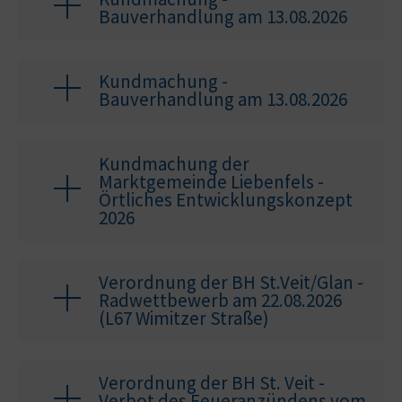
Bauverhandlung am 13.08.2026
Kundmachung -
Bauverhandlung am 13.08.2026
Kundmachung der
Marktgemeinde Liebenfels -
Örtliches Entwicklungskonzept
2026
Verordnung der BH St.Veit/Glan -
Radwettbewerb am 22.08.2026
(L67 Wimitzer Straße)
Verordnung der BH St. Veit -
Verbot des Feueranzündens vom