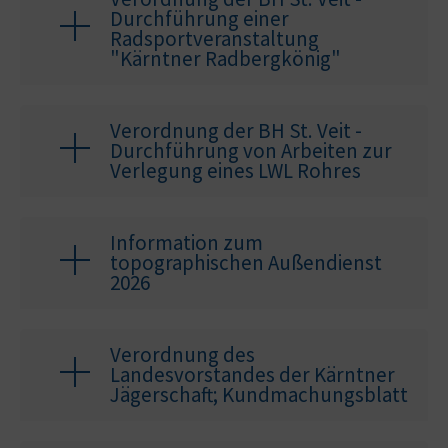
Durchführung einer
Radsportveranstaltung
"Kärntner Radbergkönig"
Verordnung der BH St. Veit -
Durchführung von Arbeiten zur
Verlegung eines LWL Rohres
Information zum
topographischen Außendienst
2026
Verordnung des
Landesvorstandes der Kärntner
Jägerschaft; Kundmachungsblatt