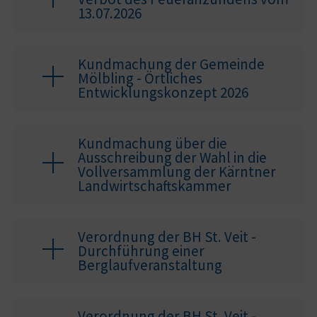
13.07.2026
Kundmachung der Gemeinde
Mölbling - Örtliches
Entwicklungskonzept 2026
Kundmachung über die
Ausschreibung der Wahl in die
Vollversammlung der Kärntner
Landwirtschaftskammer
Verordnung der BH St. Veit -
Durchführung einer
Berglaufveranstaltung
Verordnung der BH St. Veit -