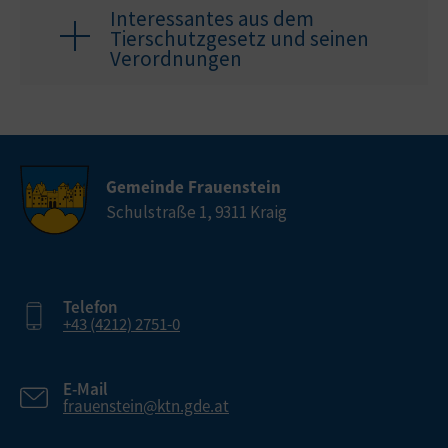
Interessantes aus dem
Tierschutzgesetz und seinen
Verordnungen
Gemeinde Frauenstein
Schulstraße 1, 9311 Kraig
Telefon
+43 (4212) 2751-0
E-Mail
frauenstein@ktn.gde.at